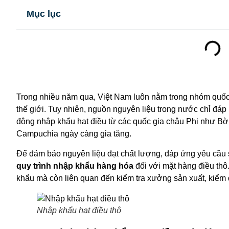
Mục lục
Trong nhiều năm qua, Việt Nam luôn nằm trong nhóm quốc
thế giới. Tuy nhiên, nguồn nguyên liệu trong nước chỉ đá
động nhập khẩu hạt điều từ các quốc gia châu Phi như Bờ
Campuchia ngày càng gia tăng.
Để đảm bảo nguyên liệu đạt chất lượng, đáp ứng yêu cầu 
quy trình nhập khẩu hàng hóa
đối với mặt hàng điều thô
khẩu mà còn liên quan đến kiểm tra xưởng sản xuất, kiểm d
Nhập khẩu hạt điều thô