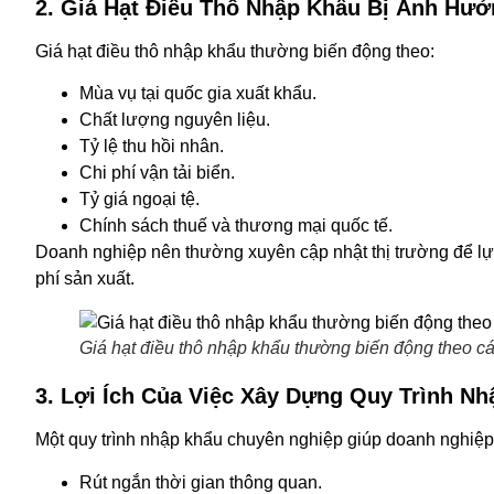
2. Giá Hạt Điều Thô Nhập Khẩu Bị Ảnh Hư
Giá hạt điều thô nhập khẩu thường biến động theo:
Mùa vụ tại quốc gia xuất khẩu.
Chất lượng nguyên liệu.
Tỷ lệ thu hồi nhân.
Chi phí vận tải biển.
Tỷ giá ngoại tệ.
Chính sách thuế và thương mại quốc tế.
Doanh nghiệp nên thường xuyên cập nhật thị trường để lự
phí sản xuất.
Giá hạt điều thô nhập khẩu thường biến động theo cá
3. Lợi Ích Của Việc Xây Dựng Quy Trình N
Một quy trình nhập khẩu chuyên nghiệp giúp doanh nghiệp
Rút ngắn thời gian thông quan.