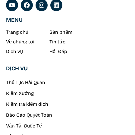
MENU
Trang chủ
Sản phẩm
Về chúng tôi
Tin tức
Dịch vụ
Hỏi Đáp
DỊCH VỤ
Thủ Tục Hải Quan
Kiểm Xưởng
Kiểm tra kiểm dịch
Báo Cáo Quyết Toán
Vận Tải Quốc Tế