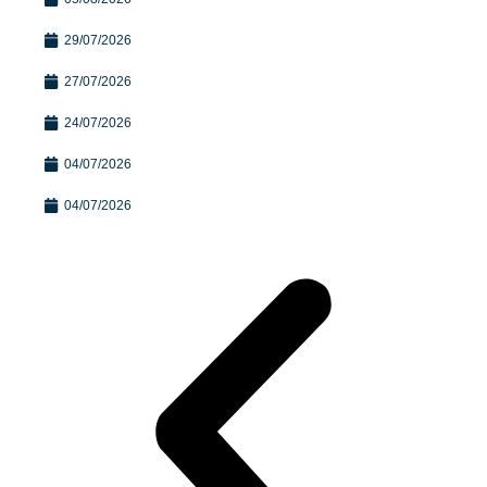
29/07/2026
27/07/2026
24/07/2026
04/07/2026
04/07/2026