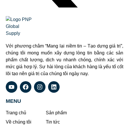
Với phương châm “Mang lại niềm tin – Tạo dựng giá trị”,
chúng tôi mong muốn xây dựng lòng tin bằng các sản
phẩm chất lượng, dịch vụ nhanh chóng, chính xác với
mức giá hợp lý. Sự hài lòng của khách hàng là yếu tố cốt
lõi tạo nên giá trị của chúng tôi ngày nay.
MENU
Trang chủ
Sản phẩm
Về chúng tôi
Tin tức