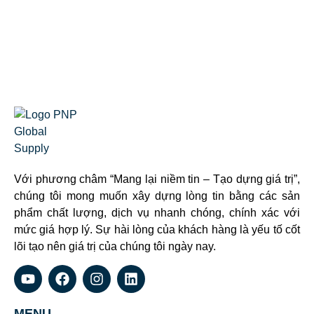
Với phương châm “Mang lại niềm tin – Tạo dựng giá trị”,
chúng tôi mong muốn xây dựng lòng tin bằng các sản
phẩm chất lượng, dịch vụ nhanh chóng, chính xác với
mức giá hợp lý. Sự hài lòng của khách hàng là yếu tố cốt
lõi tạo nên giá trị của chúng tôi ngày nay.
MENU