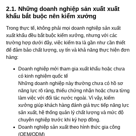
2.1. Những doanh nghiệp sản xuất xuất
khẩu bắt buộc nên kiểm xưởng
Trong thực tế, không phải mọi doanh nghiệp sản xuất
xuất khẩu đều bắt buộc kiểm xưởng, nhưng với các
trường hợp dưới đây, việc kiểm tra là gần như cần thiết
để đảm bảo chất lượng, uy tín và khả năng thực hiện đơn
hàng:
Doanh nghiệp mới tham gia xuất khẩu hoặc chưa
có kinh nghiệm quốc tế
Những doanh nghiệp này thường chưa có hồ sơ
năng lực rõ ràng, thiếu chứng nhận hoặc chưa từng
làm việc với đối tác nước ngoài. Vì vậy, kiểm
xưởng giúp khách hàng đánh giá trực tiếp năng lực
sản xuất, hệ thống quản lý chất lượng và mức độ
chuyên nghiệp trước khi ký hợp đồng.
Doanh nghiệp sản xuất theo hình thức gia công
(OEM/ODM)