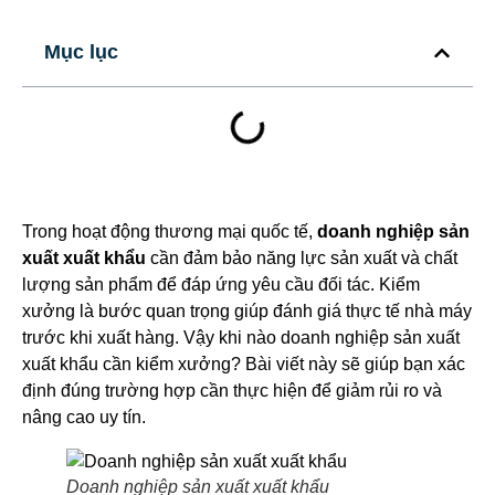
Mục lục
Trong hoạt động thương mại quốc tế,
doanh nghiệp sản
xuất xuất khẩu
cần đảm bảo năng lực sản xuất và chất
lượng sản phẩm để đáp ứng yêu cầu đối tác. Kiểm
xưởng là bước quan trọng giúp đánh giá thực tế nhà máy
trước khi xuất hàng. Vậy khi nào doanh nghiệp sản xuất
xuất khẩu cần kiểm xưởng? Bài viết này sẽ giúp bạn xác
định đúng trường hợp cần thực hiện để giảm rủi ro và
nâng cao uy tín.
Doanh nghiệp sản xuất xuất khẩu