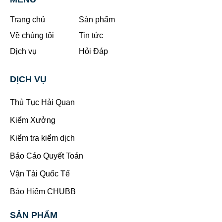
Trang chủ
Sản phẩm
Về chúng tôi
Tin tức
Dịch vụ
Hỏi Đáp
DỊCH VỤ
Thủ Tục Hải Quan
Kiểm Xưởng
Kiểm tra kiểm dịch
Báo Cáo Quyết Toán
Vận Tải Quốc Tế
Bảo Hiểm CHUBB
SẢN PHẨM