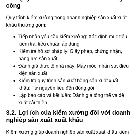
công
Quy trình kiểm xưởng trong doanh nghiệp sản xuất xuất
khẩu thường gồm:
Tiếp nhận yêu cầu kiểm xưởng: Xác định mục tiêu
kiểm tra, tiêu chuẩn áp dụng
Kiểm tra hồ sơ pháp lý: Giấy phép, chứng nhận,
năng lực sản xuất
Đánh giá thực tế nhà máy: Máy móc, nhân sự, điều
kiện sản xuất
Kiểm tra quy trình sản xuất hàng sản xuất xuất
khẩu: Từ nguyên liệu đến đóng gói
Lập báo cáo và kết luận: Đánh giá tổng thể và đề
xuất cải thiện
3.2. Lợi ích của kiểm xưởng đối với doanh
nghiệp sản xuất xuất khẩu
Kiểm xưởng giúp doanh nghiệp sản xuất xuất khẩu kiểm