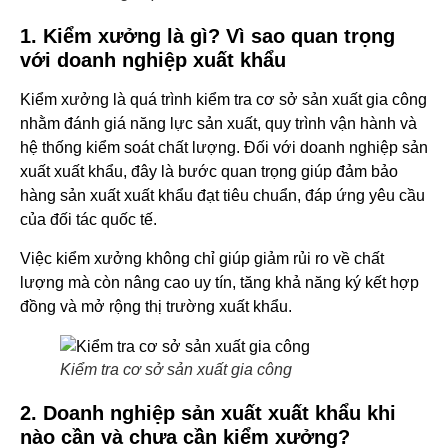
1. Kiểm xưởng là gì? Vì sao quan trọng
với doanh nghiệp xuất khẩu
Kiểm xưởng là quá trình kiểm tra cơ sở sản xuất gia công
nhằm đánh giá năng lực sản xuất, quy trình vận hành và
hệ thống kiểm soát chất lượng. Đối với doanh nghiệp sản
xuất xuất khẩu, đây là bước quan trọng giúp đảm bảo
hàng sản xuất xuất khẩu đạt tiêu chuẩn, đáp ứng yêu cầu
của đối tác quốc tế.
Việc kiểm xưởng không chỉ giúp giảm rủi ro về chất
lượng mà còn nâng cao uy tín, tăng khả năng ký kết hợp
đồng và mở rộng thị trường xuất khẩu.
Kiểm tra cơ sở sản xuất gia công
2. Doanh nghiệp sản xuất xuất khẩu khi
nào cần và chưa cần kiểm xưởng?