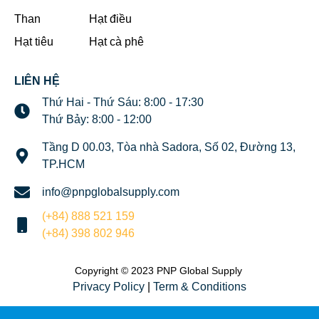
Than
Hạt điều
Hạt tiêu
Hạt cà phê
LIÊN HỆ
Thứ Hai - Thứ Sáu: 8:00 - 17:30
Thứ Bảy: 8:00 - 12:00
Tầng D 00.03, Tòa nhà Sadora, Số 02, Đường 13,
TP.HCM
info@pnpglobalsupply.com
(+84) 888 521 159
(+84) 398 802 946
Copyright © 2023 PNP Global Supply
Privacy Policy
|
Term & Conditions