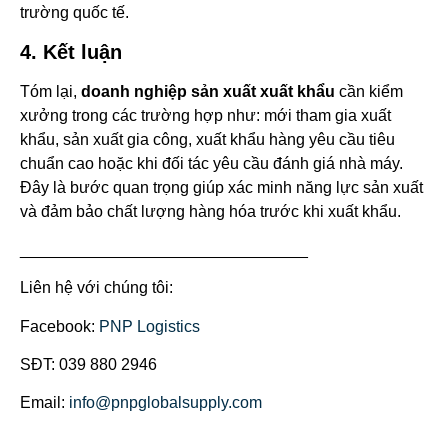
trường quốc tế.
4. Kết luận
Tóm lại,
doanh nghiệp sản xuất xuất khẩu
cần kiểm
xưởng trong các trường hợp như: mới tham gia xuất
khẩu, sản xuất gia công, xuất khẩu hàng yêu cầu tiêu
chuẩn cao hoặc khi đối tác yêu cầu đánh giá nhà máy.
Đây là bước quan trọng giúp xác minh năng lực sản xuất
và đảm bảo chất lượng hàng hóa trước khi xuất khẩu.
________________________________
Liên hệ với chúng tôi:
Facebook:
PNP Logistics
SĐT: 039 880 2946
Email:
info@pnpglobalsupply.com