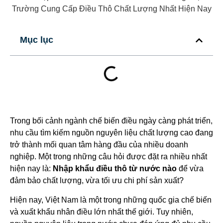
Mục lục
Trong bối cảnh ngành chế biến điều ngày càng phát triển,
nhu cầu tìm kiếm nguồn nguyên liệu chất lượng cao đang
trở thành mối quan tâm hàng đầu của nhiều doanh
nghiệp. Một trong những câu hỏi được đặt ra nhiều nhất
hiện nay là:
Nhập khẩu điều thô từ nước nào
để vừa
đảm bảo chất lượng, vừa tối ưu chi phí sản xuất?
Hiện nay, Việt Nam là một trong những quốc gia chế biến
và xuất khẩu nhân điều lớn nhất thế giới. Tuy nhiên,