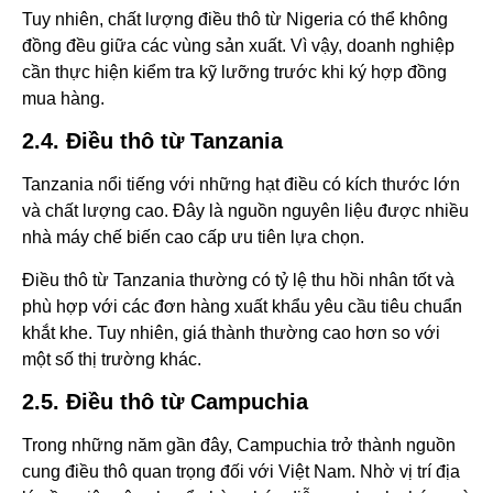
Tuy nhiên, chất lượng điều thô từ Nigeria có thể không
đồng đều giữa các vùng sản xuất. Vì vậy, doanh nghiệp
cần thực hiện kiểm tra kỹ lưỡng trước khi ký hợp đồng
mua hàng.
2.4. Điều thô từ Tanzania
Tanzania nổi tiếng với những hạt điều có kích thước lớn
và chất lượng cao. Đây là nguồn nguyên liệu được nhiều
nhà máy chế biến cao cấp ưu tiên lựa chọn.
Điều thô từ Tanzania thường có tỷ lệ thu hồi nhân tốt và
phù hợp với các đơn hàng xuất khẩu yêu cầu tiêu chuẩn
khắt khe. Tuy nhiên, giá thành thường cao hơn so với
một số thị trường khác.
2.5. Điều thô từ Campuchia
Trong những năm gần đây, Campuchia trở thành nguồn
cung điều thô quan trọng đối với Việt Nam. Nhờ vị trí địa