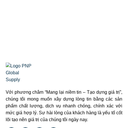
Với phương châm “Mang lại niềm tin – Tạo dựng giá trị”,
chúng tôi mong muốn xây dựng lòng tin bằng các sản
phẩm chất lượng, dịch vụ nhanh chóng, chính xác với
mức giá hợp lý. Sự hài lòng của khách hàng là yếu tố cốt
lõi tạo nên giá trị của chúng tôi ngày nay.