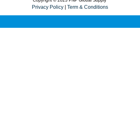
Privacy Policy
|
Term & Conditions