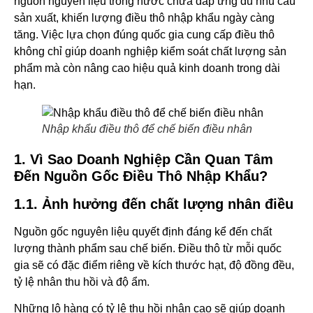
nguồn nguyên liệu trong nước chưa đáp ứng đủ nhu cầu
sản xuất, khiến lượng điều thô nhập khẩu ngày càng
tăng. Việc lựa chọn đúng quốc gia cung cấp điều thô
không chỉ giúp doanh nghiệp kiểm soát chất lượng sản
phẩm mà còn nâng cao hiệu quả kinh doanh trong dài
hạn.
Nhập khẩu điều thô để chế biến điều nhân
1. Vì Sao Doanh Nghiệp Cần Quan Tâm
Đến Nguồn Gốc Điều Thô Nhập Khẩu?
1.1. Ảnh hưởng đến chất lượng nhân điều
Nguồn gốc nguyên liệu quyết định đáng kể đến chất
lượng thành phẩm sau chế biến. Điều thô từ mỗi quốc
gia sẽ có đặc điểm riêng về kích thước hạt, độ đồng đều,
tỷ lệ nhân thu hồi và độ ẩm.
Những lô hàng có tỷ lệ thu hồi nhân cao sẽ giúp doanh