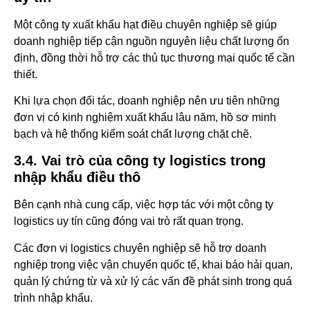
Một công ty xuất khẩu hạt điều chuyên nghiệp sẽ giúp
doanh nghiệp tiếp cận nguồn nguyên liệu chất lượng ổn
định, đồng thời hỗ trợ các thủ tục thương mại quốc tế cần
thiết.
Khi lựa chọn đối tác, doanh nghiệp nên ưu tiên những
đơn vị có kinh nghiệm xuất khẩu lâu năm, hồ sơ minh
bạch và hệ thống kiểm soát chất lượng chặt chẽ.
3.4. Vai trò của công ty logistics trong
nhập khẩu điều thô
Bên cạnh nhà cung cấp, việc hợp tác với một công ty
logistics uy tín cũng đóng vai trò rất quan trọng.
Các đơn vị logistics chuyên nghiệp sẽ hỗ trợ doanh
nghiệp trong việc vận chuyển quốc tế, khai báo hải quan,
quản lý chứng từ và xử lý các vấn đề phát sinh trong quá
trình nhập khẩu.