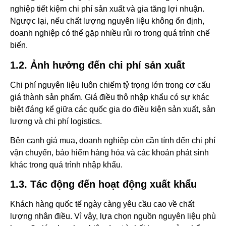
nghiệp tiết kiệm chi phí sản xuất và gia tăng lợi nhuận.
Ngược lại, nếu chất lượng nguyên liệu không ổn định,
doanh nghiệp có thể gặp nhiều rủi ro trong quá trình chế
biến.
1.2. Ảnh hưởng đến chi phí sản xuất
Chi phí nguyên liệu luôn chiếm tỷ trọng lớn trong cơ cấu
giá thành sản phẩm. Giá điều thô nhập khẩu có sự khác
biệt đáng kể giữa các quốc gia do điều kiện sản xuất, sản
lượng và chi phí logistics.
Bên cạnh giá mua, doanh nghiệp còn cần tính đến chi phí
vận chuyển, bảo hiểm hàng hóa và các khoản phát sinh
khác trong quá trình nhập khẩu.
1.3. Tác động đến hoạt động xuất khẩu
Khách hàng quốc tế ngày càng yêu cầu cao về chất
lượng nhân điều. Vì vậy, lựa chọn nguồn nguyên liệu phù