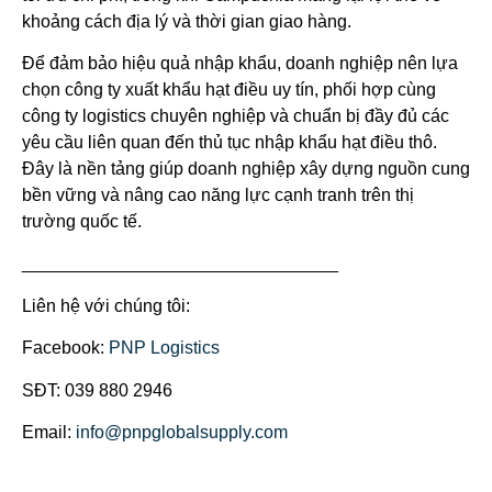
khoảng cách địa lý và thời gian giao hàng.
Để đảm bảo hiệu quả nhập khẩu, doanh nghiệp nên lựa
chọn công ty xuất khẩu hạt điều uy tín, phối hợp cùng
công ty logistics chuyên nghiệp và chuẩn bị đầy đủ các
yêu cầu liên quan đến thủ tục nhập khẩu hạt điều thô.
Đây là nền tảng giúp doanh nghiệp xây dựng nguồn cung
bền vững và nâng cao năng lực cạnh tranh trên thị
trường quốc tế.
________________________________
Liên hệ với chúng tôi:
Facebook:
PNP Logistics
SĐT: 039 880 2946
Email:
info@pnpglobalsupply.com