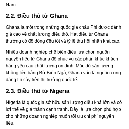
Nam.
2.2. Điều thô từ Ghana
Ghana là một trong những quốc gia châu Phi được đánh
giá cao về chất lượng điều thô. Hạt điều từ Ghana
thường có độ đồng đều tốt và tỷ lệ thu hồi nhân khá cao.
Nhiều doanh nghiệp chế biến điều lựa chọn nguồn
nguyên liệu từ Ghana để phục vụ các phân khúc khách
hàng yêu cầu chất lượng ổn định. Mặc dù sản lượng
không lớn bằng Bờ Biển Ngà, Ghana vẫn là nguồn cung
đáng tin cậy trên thị trường quốc tế.
2.3. Điều thô từ Nigeria
Nigeria là quốc gia sở hữu sản lượng điều khá lớn và có
lợi thế về giá thành cạnh tranh. Đây là lựa chọn phù hợp
cho những doanh nghiệp muốn tối ưu chi phí nguyên
liệu.