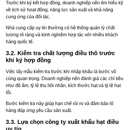
Trước khi ký kết hợp đồng, doanh nghiệp nên tìm hiểu kỹ
về lịch sử hoạt động, năng lực sản xuất và khả năng
cung ứng của đối tác.
Nhà cung cấp uy tín thường có hệ thống quản lý chất
lượng rõ ràng và kinh nghiệm hợp tác với nhiều khách
hàng quốc tế.
3.2. Kiểm tra chất lượng điều thô trước
khi ký hợp đồng
Việc lấy mẫu kiểm tra trước khi nhập khẩu là bước vô
cùng quan trọng. Doanh nghiệp nên đánh giá các chỉ tiêu
như độ ẩm, tỷ lệ thu hồi nhân, kích thước hạt và tỷ lệ hạt
lỗi.
Bước kiểm tra này giúp hạn chế rủi ro và đảm bảo lô
hàng đáp ứng yêu cầu sản xuất.
3.3. Lựa chọn công ty xuất khẩu hạt điều
uy tín