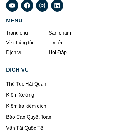
MENU
Trang chủ
Sản phẩm
Về chúng tôi
Tin tức
Dịch vụ
Hỏi Đáp
DỊCH VỤ
Thủ Tục Hải Quan
Kiểm Xưởng
Kiểm tra kiểm dịch
Báo Cáo Quyết Toán
Vận Tải Quốc Tế