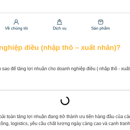
Về chúng tôi
Dịch vụ
Sản phẩm
nghiệp điều (nhập thô – xuất nhân)?
bài toán tăng lợi nhuận đang trở thành ưu tiên hàng đầu của cá
công, logistics, yêu cầu chất lượng ngày càng cao và cạnh tranh