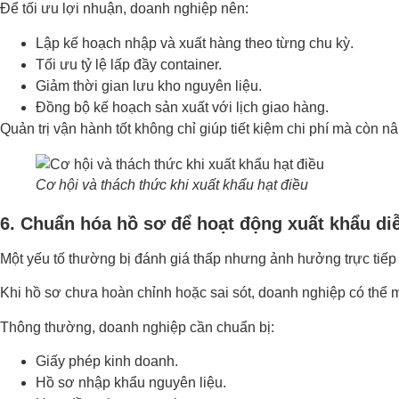
Để tối ưu lợi nhuận, doanh nghiệp nên:
Lập kế hoạch nhập và xuất hàng theo từng chu kỳ.
Tối ưu tỷ lệ lấp đầy container.
Giảm thời gian lưu kho nguyên liệu.
Đồng bộ kế hoạch sản xuất với lịch giao hàng.
Quản trị vận hành tốt không chỉ giúp tiết kiệm chi phí mà còn
Cơ hội và thách thức khi xuất khẩu hạt điều
6. Chuẩn hóa hồ sơ để hoạt động xuất khẩu di
Một yếu tố thường bị đánh giá thấp nhưng ảnh hưởng trực tiếp 
Khi hồ sơ chưa hoàn chỉnh hoặc sai sót, doanh nghiệp có thể mấ
Thông thường, doanh nghiệp cần chuẩn bị:
Giấy phép kinh doanh.
Hồ sơ nhập khẩu nguyên liệu.