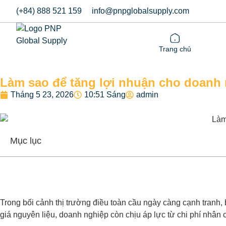
(+84) 888 521 159
info@pnpglobalsupply.com
Trang chủ
Làm sao để tăng lợi nhuận cho doanh 
Tháng 5 23, 2026
10:51 Sáng
admin
Mục lục
Trong bối cảnh thị trường điều toàn cầu ngày càng cạnh tranh, 
giá nguyên liệu, doanh nghiệp còn chịu áp lực từ chi phí nhân 