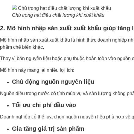
Chú trọng hạt điều chất lượng khi xuất khẩu
2. Mô hình nhập sản xuất xuất khẩu giúp tăng 
Mô hình nhập sản xuất xuất khẩu là hình thức doanh nghiệp nh
phẩm chế biến khác.
Thay vì bán nguyên liệu hoặc phụ thuộc hoàn toàn vào nguồn cu
Mô hình này mang lại nhiều lợi ích:
Chủ động nguồn nguyên liệu
Nguồn điều trong nước có tính mùa vụ và sản lượng không phải
Tối ưu chi phí đầu vào
Doanh nghiệp có thể lựa chọn nguồn nguyên liệu phù hợp về gi
Gia tăng giá trị sản phẩm