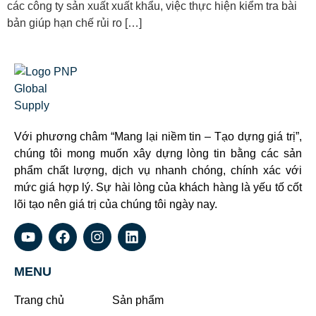
các công ty sản xuất xuất khẩu, việc thực hiện kiểm tra bài
bản giúp hạn chế rủi ro […]
Với phương châm “Mang lại niềm tin – Tạo dựng giá trị”,
chúng tôi mong muốn xây dựng lòng tin bằng các sản
phẩm chất lượng, dịch vụ nhanh chóng, chính xác với
mức giá hợp lý. Sự hài lòng của khách hàng là yếu tố cốt
lõi tạo nên giá trị của chúng tôi ngày nay.
MENU
Trang chủ
Sản phẩm