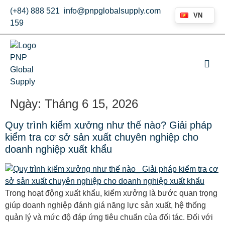
(+84) 888 521
info@pnpglobalsupply.com
VN
159
Ngày:
Tháng 6 15, 2026
Quy trình kiểm xưởng như thế nào? Giải pháp
kiểm tra cơ sở sản xuất chuyên nghiệp cho
doanh nghiệp xuất khẩu
Trong hoạt động xuất khẩu, kiểm xưởng là bước quan trọng
giúp doanh nghiệp đánh giá năng lực sản xuất, hệ thống
quản lý và mức độ đáp ứng tiêu chuẩn của đối tác. Đối với