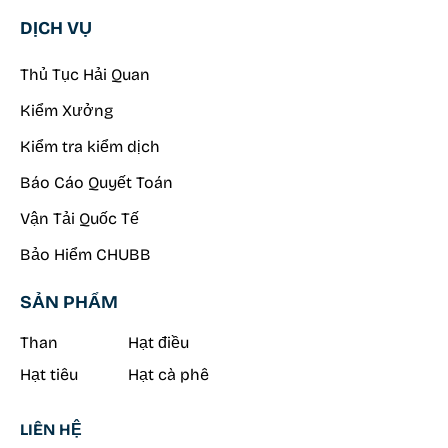
DỊCH VỤ
Thủ Tục Hải Quan
Kiểm Xưởng
Kiểm tra kiểm dịch
Báo Cáo Quyết Toán
Vận Tải Quốc Tế
Bảo Hiểm CHUBB
SẢN PHẨM
Than
Hạt điều
Hạt tiêu
Hạt cà phê
LIÊN HỆ