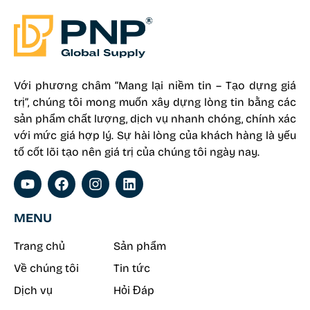
Với phương châm “Mang lại niềm tin – Tạo dựng giá
trị”, chúng tôi mong muốn xây dựng lòng tin bằng các
sản phẩm chất lượng, dịch vụ nhanh chóng, chính xác
với mức giá hợp lý. Sự hài lòng của khách hàng là yếu
tố cốt lõi tạo nên giá trị của chúng tôi ngày nay.
MENU
Trang chủ
Sản phẩm
Về chúng tôi
Tin tức
Dịch vụ
Hỏi Đáp